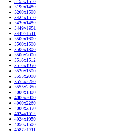
3155х1510
3190х1480
3200х1500
3424х1510
3430х1480
3449×1951
3449×1511
3500x1600
3500х1500
3500х1800
3500х2000
3516х1512
3516х1950
3520х1500
3555х2000
3555х2260
3555х2350
4000х1800
4000х2000
4000х2260
4000х2350
4024х1512
4024х1950
4050х1500
4587×1511