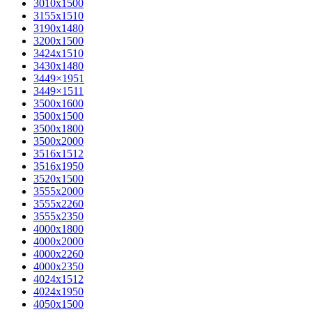
3010х1500
3155х1510
3190х1480
3200х1500
3424х1510
3430х1480
3449×1951
3449×1511
3500x1600
3500х1500
3500х1800
3500х2000
3516х1512
3516х1950
3520х1500
3555х2000
3555х2260
3555х2350
4000х1800
4000х2000
4000х2260
4000х2350
4024х1512
4024х1950
4050х1500