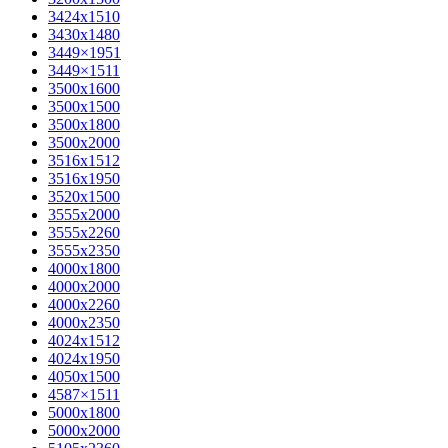
3424х1510
3430х1480
3449×1951
3449×1511
3500x1600
3500х1500
3500х1800
3500х2000
3516х1512
3516х1950
3520х1500
3555х2000
3555х2260
3555х2350
4000х1800
4000х2000
4000х2260
4000х2350
4024х1512
4024х1950
4050х1500
4587×1511
5000х1800
5000х2000