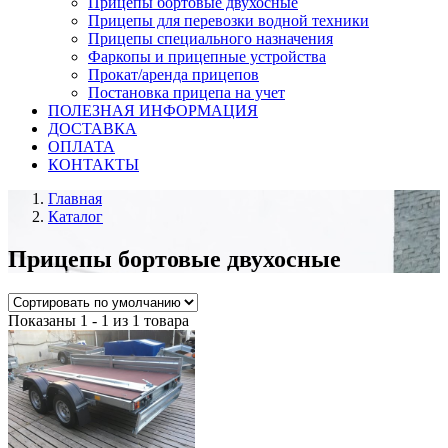
Прицепы бортовые двухосные
Прицепы для перевозки водной техники
Прицепы специального назначения
Фаркопы и прицепные устройства
Прокат/аренда прицепов
Постановка прицепа на учет
ПОЛЕЗНАЯ ИНФОРМАЦИЯ
ДОСТАВКА
ОПЛАТА
КОНТАКТЫ
Главная
Каталог
Прицепы бортовые двухосные
Показаны 1 - 1 из 1 товара