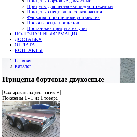
Прицепы бортовые двухосные
Прицепы для перевозки водной техники
Прицепы специального назначения
Фаркопы и прицепные устройства
Прокат/аренда прицепов
Постановка прицепа на учет
ПОЛЕЗНАЯ ИНФОРМАЦИЯ
ДОСТАВКА
ОПЛАТА
КОНТАКТЫ
Главная
Каталог
Прицепы бортовые двухосные
Показаны 1 - 1 из 1 товара