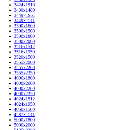
3424х1510
3430х1480
3449×1951
3449×1511
3500x1600
3500х1500
3500х1800
3500х2000
3516х1512
3516х1950
3520х1500
3555х2000
3555х2260
3555х2350
4000х1800
4000х2000
4000х2260
4000х2350
4024х1512
4024х1950
4050х1500
4587×1511
5000х1800
5000х2000