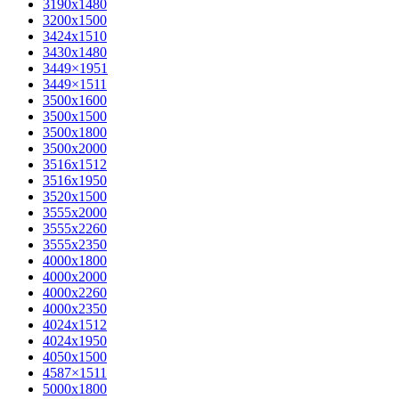
3190х1480
3200х1500
3424х1510
3430х1480
3449×1951
3449×1511
3500x1600
3500х1500
3500х1800
3500х2000
3516х1512
3516х1950
3520х1500
3555х2000
3555х2260
3555х2350
4000х1800
4000х2000
4000х2260
4000х2350
4024х1512
4024х1950
4050х1500
4587×1511
5000х1800