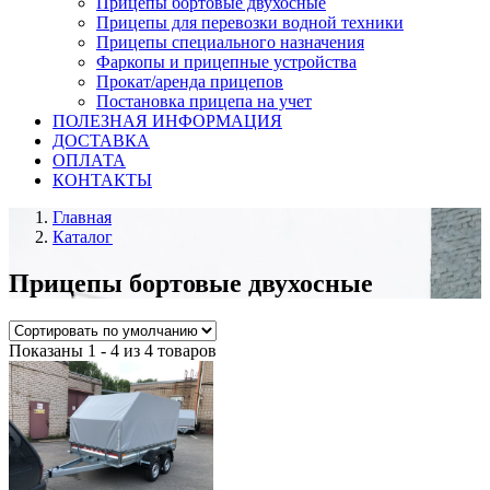
Прицепы бортовые двухосные
Прицепы для перевозки водной техники
Прицепы специального назначения
Фаркопы и прицепные устройства
Прокат/аренда прицепов
Постановка прицепа на учет
ПОЛЕЗНАЯ ИНФОРМАЦИЯ
ДОСТАВКА
ОПЛАТА
КОНТАКТЫ
Главная
Каталог
Прицепы бортовые двухосные
Показаны 1 - 4 из 4 товаров