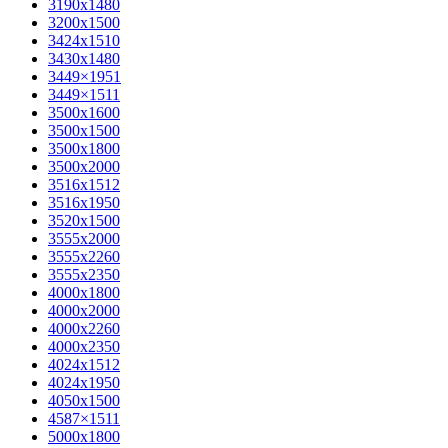
3190х1480
3200х1500
3424х1510
3430х1480
3449×1951
3449×1511
3500x1600
3500х1500
3500х1800
3500х2000
3516х1512
3516х1950
3520х1500
3555х2000
3555х2260
3555х2350
4000х1800
4000х2000
4000х2260
4000х2350
4024х1512
4024х1950
4050х1500
4587×1511
5000х1800