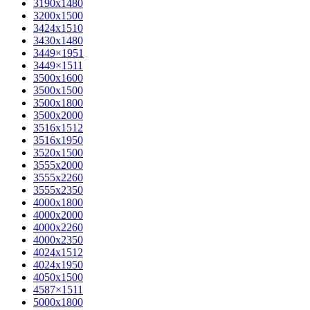
3190х1480
3200х1500
3424х1510
3430х1480
3449×1951
3449×1511
3500x1600
3500х1500
3500х1800
3500х2000
3516х1512
3516х1950
3520х1500
3555х2000
3555х2260
3555х2350
4000х1800
4000х2000
4000х2260
4000х2350
4024х1512
4024х1950
4050х1500
4587×1511
5000х1800