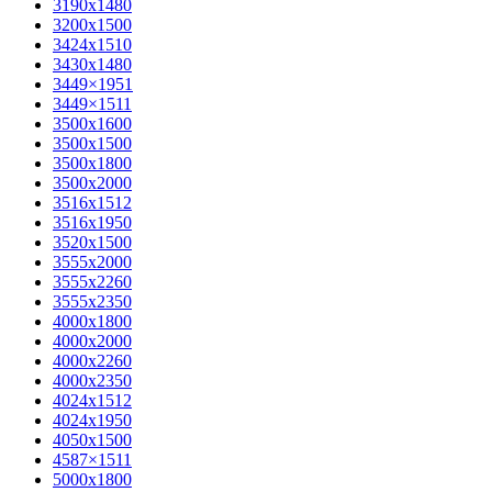
3190х1480
3200х1500
3424х1510
3430х1480
3449×1951
3449×1511
3500x1600
3500х1500
3500х1800
3500х2000
3516х1512
3516х1950
3520х1500
3555х2000
3555х2260
3555х2350
4000х1800
4000х2000
4000х2260
4000х2350
4024х1512
4024х1950
4050х1500
4587×1511
5000х1800