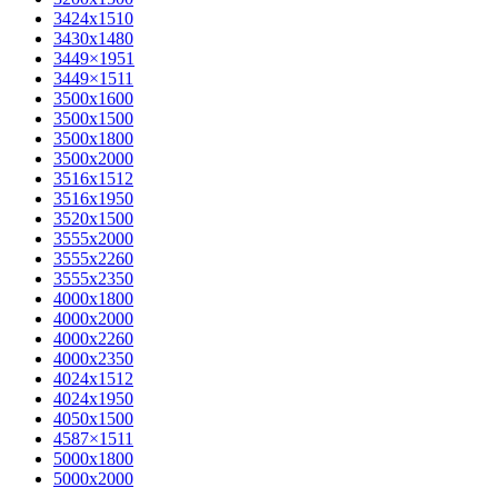
3424х1510
3430х1480
3449×1951
3449×1511
3500x1600
3500х1500
3500х1800
3500х2000
3516х1512
3516х1950
3520х1500
3555х2000
3555х2260
3555х2350
4000х1800
4000х2000
4000х2260
4000х2350
4024х1512
4024х1950
4050х1500
4587×1511
5000х1800
5000х2000