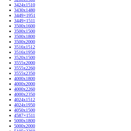
3424х1510
3430х1480
3449×1951
3449×1511
3500x1600
3500х1500
3500х1800
3500х2000
3516х1512
3516х1950
3520х1500
3555х2000
3555х2260
3555х2350
4000х1800
4000х2000
4000х2260
4000х2350
4024х1512
4024х1950
4050х1500
4587×1511
5000х1800
5000х2000