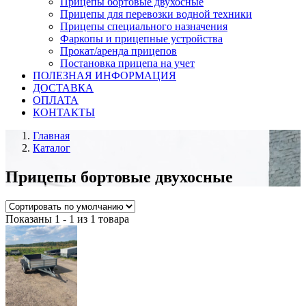
Прицепы бортовые двухосные
Прицепы для перевозки водной техники
Прицепы специального назначения
Фаркопы и прицепные устройства
Прокат/аренда прицепов
Постановка прицепа на учет
ПОЛЕЗНАЯ ИНФОРМАЦИЯ
ДОСТАВКА
ОПЛАТА
КОНТАКТЫ
Главная
Каталог
Прицепы бортовые двухосные
Показаны 1 - 1 из 1 товара