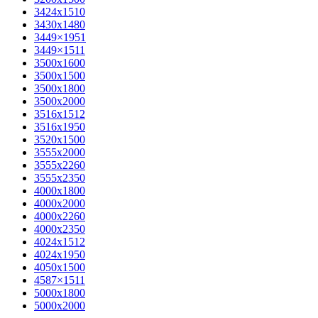
3424х1510
3430х1480
3449×1951
3449×1511
3500x1600
3500х1500
3500х1800
3500х2000
3516х1512
3516х1950
3520х1500
3555х2000
3555х2260
3555х2350
4000х1800
4000х2000
4000х2260
4000х2350
4024х1512
4024х1950
4050х1500
4587×1511
5000х1800
5000х2000