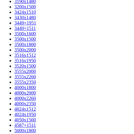
3190х1480
3200х1500
3424х1510
3430х1480
3449×1951
3449×1511
3500x1600
3500х1500
3500х1800
3500х2000
3516х1512
3516х1950
3520х1500
3555х2000
3555х2260
3555х2350
4000х1800
4000х2000
4000х2260
4000х2350
4024х1512
4024х1950
4050х1500
4587×1511
5000х1800