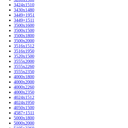
3424х1510
3430х1480
3449×1951
3449×1511
3500x1600
3500х1500
3500х1800
3500х2000
3516х1512
3516х1950
3520х1500
3555х2000
3555х2260
3555х2350
4000х1800
4000х2000
4000х2260
4000х2350
4024х1512
4024х1950
4050х1500
4587×1511
5000х1800
5000х2000